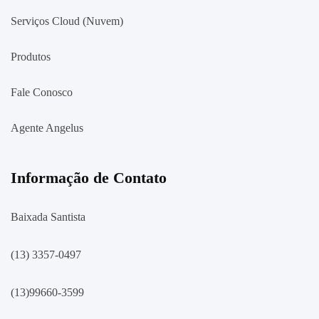
Serviços Cloud (Nuvem)
Produtos
Fale Conosco
Agente Angelus
Informação de Contato
Baixada Santista
(13) 3357-0497
(13)99660-3599