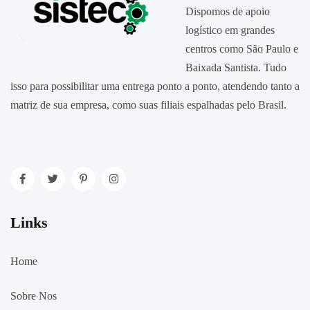
Dispomos de apoio
logístico em grandes
centros como São Paulo e
Baixada Santista. Tudo
isso para possibilitar uma entrega ponto a ponto, atendendo tanto a
matriz de sua empresa, como suas filiais espalhadas pelo Brasil.
Links
Home
Sobre Nos